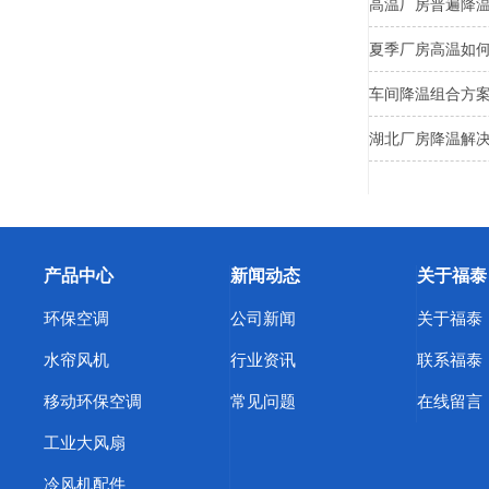
高温厂房普遍降
夏季厂房高温如
车间降温组合方
湖北厂房降温解
产品中心
新闻动态
关于福泰
环保空调
公司新闻
关于福泰
水帘风机
行业资讯
联系福泰
移动环保空调
常见问题
在线留言
工业大风扇
冷风机配件