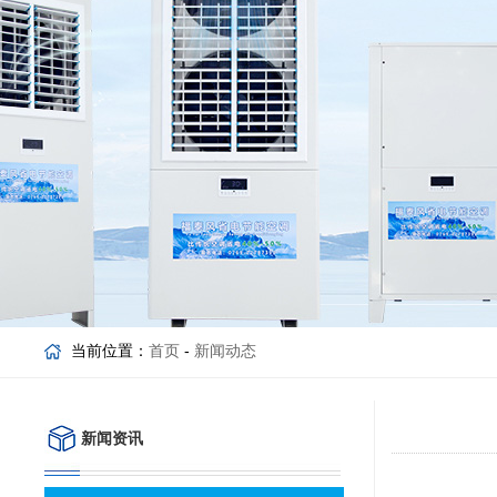
当前位置：
首页
-
新闻动态
新闻资讯