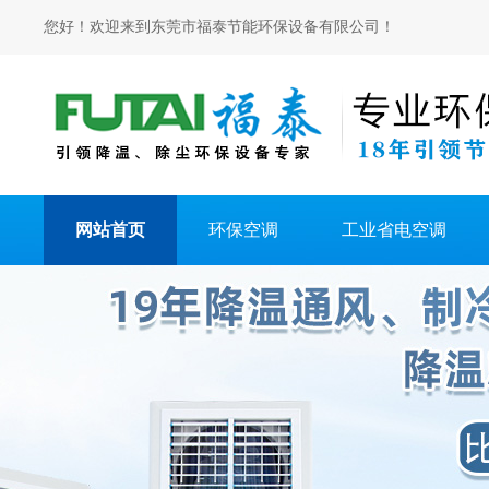
您好！欢迎来到东莞市福泰节能环保设备有限公司！
网站首页
环保空调
工业省电空调