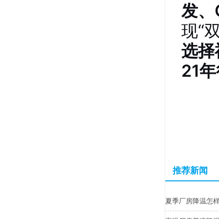
发、
现“
选择
21
推荐新闻
夏季厂房降温怎