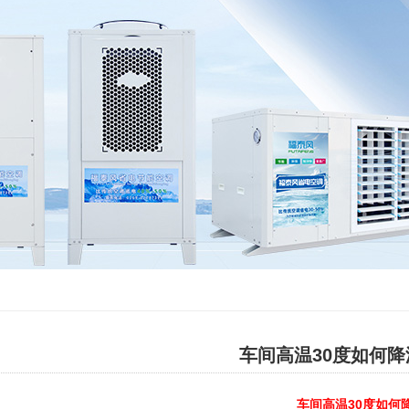
车间高温30度如何降
车间高温30度如何