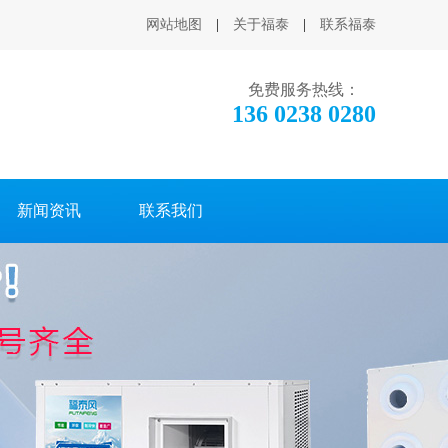
网站地图
|
关于福泰
|
联系福泰
免费服务热线：
136 0238 0280
新闻资讯
联系我们