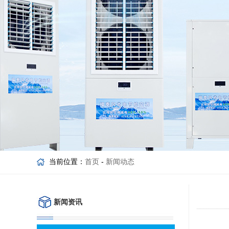
当前位置：
首页
-
新闻动态
新闻资讯