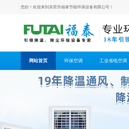
您好！欢迎来到东莞市福泰节能环保设备有限公司！
网站首页
环保空调
工业省电空调