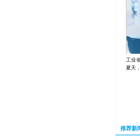
工业省
夏天
推荐新