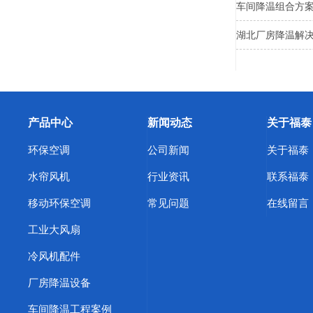
车间降温组合方
湖北厂房降温解
产品中心
新闻动态
关于福泰
环保空调
公司新闻
关于福泰
水帘风机
行业资讯
联系福泰
移动环保空调
常见问题
在线留言
工业大风扇
冷风机配件
厂房降温设备
车间降温工程案例