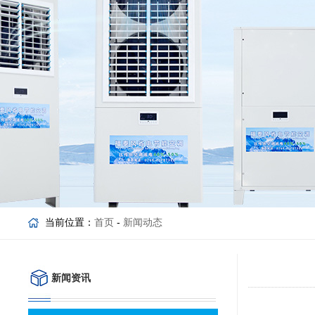
当前位置：
首页
-
新闻动态
新闻资讯