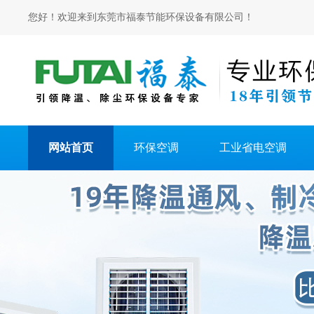
您好！欢迎来到东莞市福泰节能环保设备有限公司！
网站首页
环保空调
工业省电空调