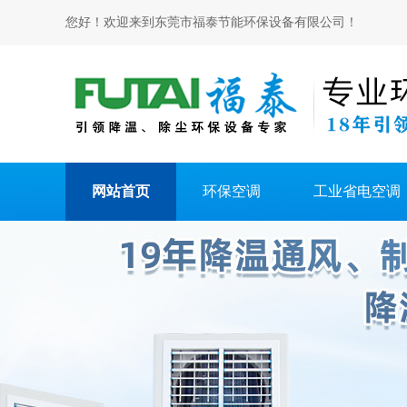
您好！欢迎来到东莞市福泰节能环保设备有限公司！
网站首页
环保空调
工业省电空调