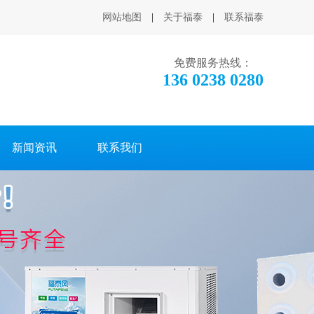
网站地图
|
关于福泰
|
联系福泰
免费服务热线：
136 0238 0280
新闻资讯
联系我们