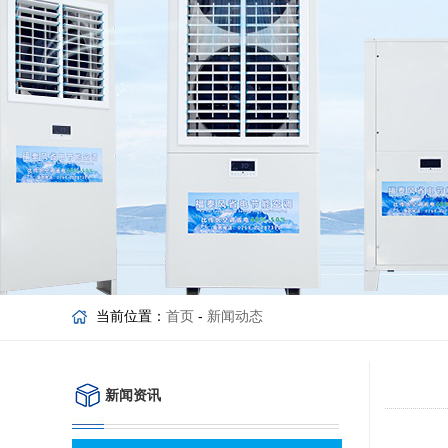
当前位置：
首页
-
新闻动态
新闻资讯