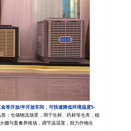
金等开放/半开放车间，可快速降低环境温度5-
品质；仓储物流场景，用于生鲜、药材等仓库，稳
大棚与畜禽养殖场，调节温湿度，助力作物生