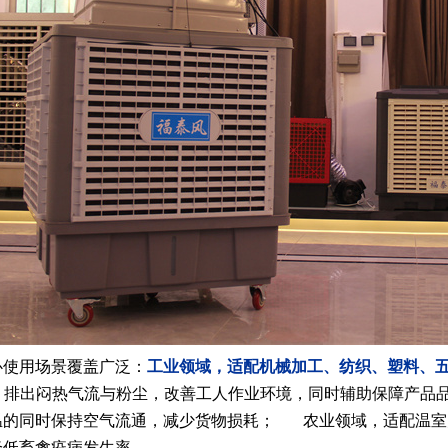
使用场景覆盖广泛：
工业领域，适配机械加工、纺织、塑料、五
，排出闷热气流与粉尘，改善工人作业环境，同时辅助保障产品
温的同时保持空气流通，减少货物损耗； 农业领域，适配温室
降低畜禽疫病发生率。