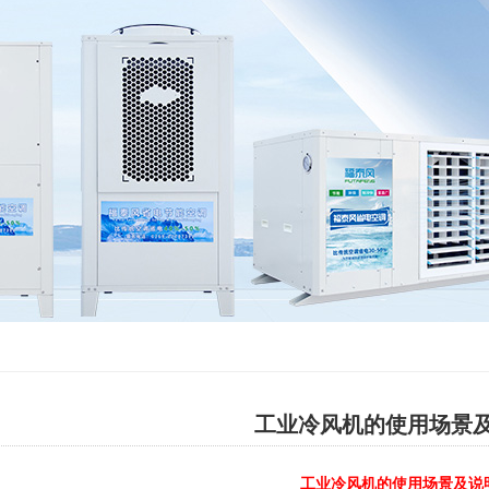
工业冷风机的使用场景
工业冷风机的使用场景及说