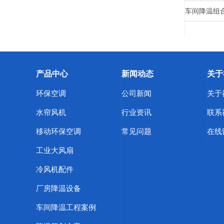
车间降温组
产品中心
新闻动态
关于
环保空调
公司新闻
关于
水帘风机
行业资讯
联系
移动环保空调
常见问题
在线
工业大风扇
冷风机配件
厂房降温设备
车间降温工程案例