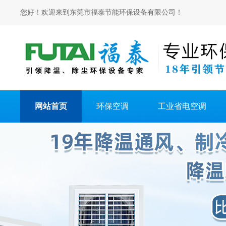
您好！欢迎来到东莞市福泰节能环保设备有限公司！
网站首页
环保空调
工业省电空调