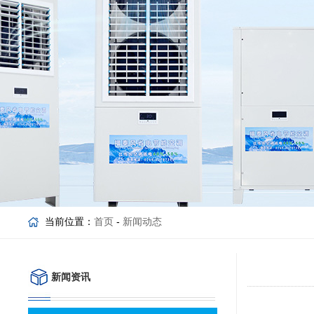
当前位置：
首页
-
新闻动态
新闻资讯