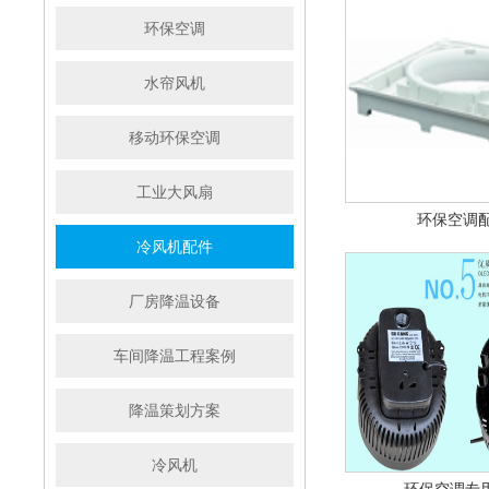
环保空调
水帘风机
移动环保空调
工业大风扇
环保空调配
冷风机配件
厂房降温设备
车间降温工程案例
降温策划方案
冷风机