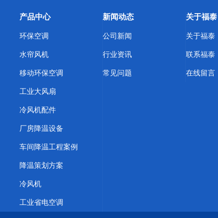
产品中心
新闻动态
关于福泰
环保空调
公司新闻
关于福泰
水帘风机
行业资讯
联系福泰
移动环保空调
常见问题
在线留言
工业大风扇
冷风机配件
厂房降温设备
车间降温工程案例
降温策划方案
冷风机
工业省电空调