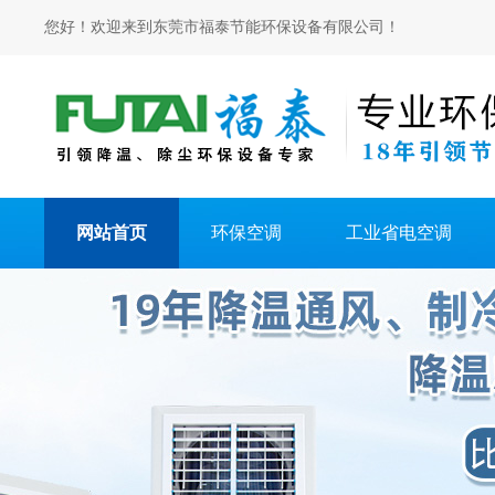
您好！欢迎来到东莞市福泰节能环保设备有限公司！
网站首页
环保空调
工业省电空调