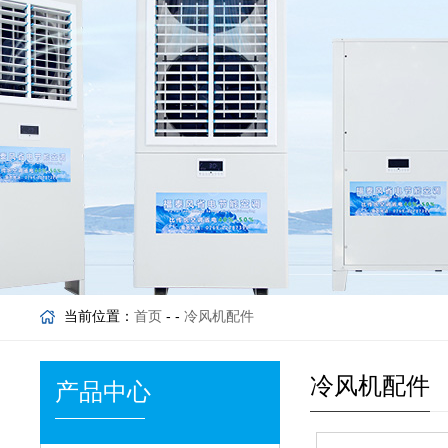
当前位置：
首页
- -
冷风机配件
冷风机配件
产品中心