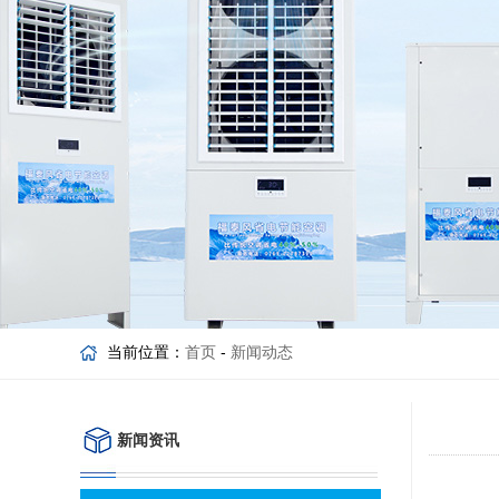
当前位置：
首页
-
新闻动态
新闻资讯