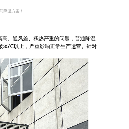
间降温方案！
高高、通风差、积热严重的问题，普通降温
破35℃以上，严重影响正常生产运营。针对
。