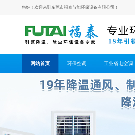
您好！欢迎来到东莞市福泰节能环保设备有限公司！
网站首页
环保空调
工业省电空调