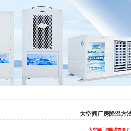
大空间厂房降温方
大空间厂房降温方法？