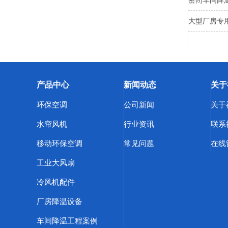
密闭车间降
大型厂房专
产品中心
新闻动态
关于
环保空调
公司新闻
关于
水帘风机
行业资讯
联系
移动环保空调
常见问题
在线
工业大风扇
冷风机配件
厂房降温设备
车间降温工程案例