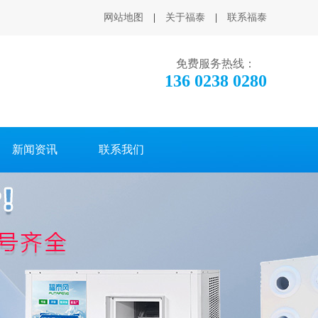
网站地图
|
关于福泰
|
联系福泰
免费服务热线：
136 0238 0280
新闻资讯
联系我们