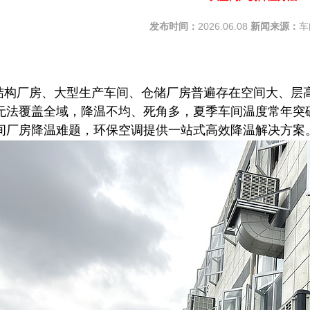
发布时间：
2026.06.08
新闻来源：
车
结构厂房、大型生产车间、仓储厂房普遍存在空间大、层
无法覆盖全域，降温不均、死角多，夏季车间温度常年突
间厂房降温难题，环保空调提供一站式高效降温解决方案