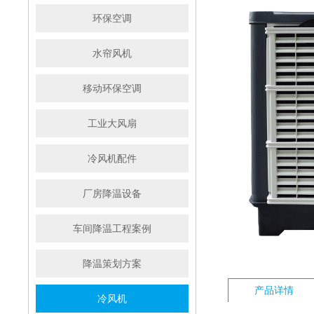
环保空调
水帘风机
移动环保空调
工业大风扇
冷风机配件
厂房降温设备
车间降温工程案例
降温策划方案
产品详情
冷风机