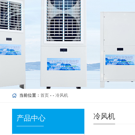
当前位置：
首页
- -
冷风机
冷风机
产品中心