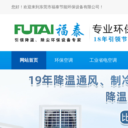
您好！欢迎来到东莞市福泰节能环保设备有限公司！
网站首页
环保空调
工业省电空调