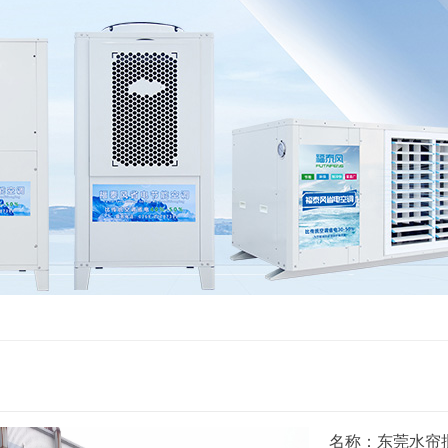
名称：东莞水帘