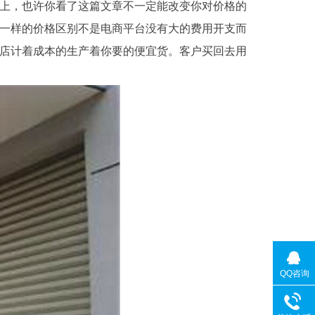
上，
也许你看了这篇文章不一定能改变你对价格的
一样的价格区别不是电商平台没有大的费用开支而
店计着成本的生产着你要的便宜货。客户买回去用
QQ咨询