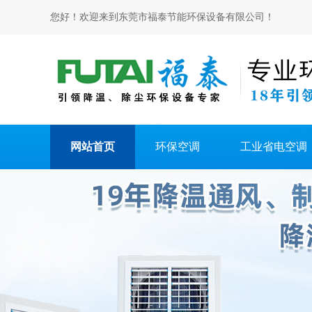
您好！欢迎来到东莞市福泰节能环保设备有限公司！
网站首页
环保空调
工业省电空调