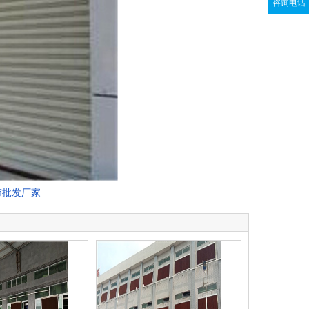
咨询电话
帘批发厂家