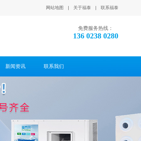
网站地图
|
关于福泰
|
联系福泰
免费服务热线：
136 0238 0280
新闻资讯
联系我们