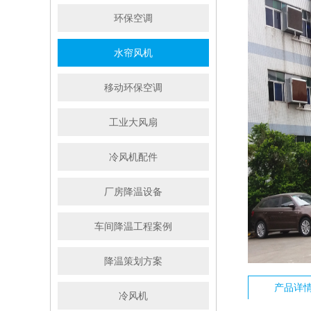
环保空调
水帘风机
移动环保空调
工业大风扇
冷风机配件
厂房降温设备
车间降温工程案例
降温策划方案
产品详
冷风机