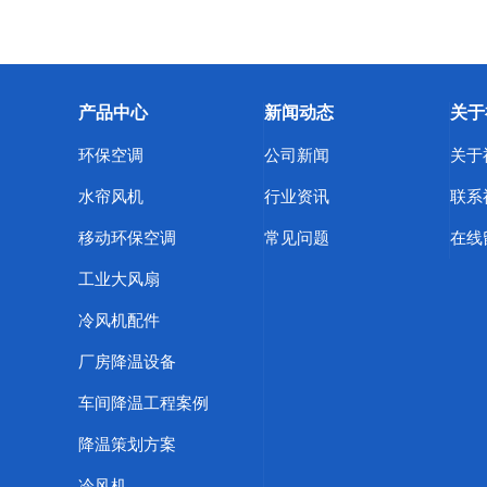
产品中心
新闻动态
关于
环保空调
公司新闻
关于
水帘风机
行业资讯
联系
移动环保空调
常见问题
在线
工业大风扇
冷风机配件
厂房降温设备
车间降温工程案例
降温策划方案
冷风机