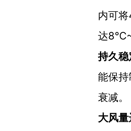
内可将
达8℃
持久稳
能保持
衰减。
大风量