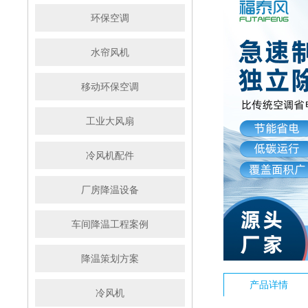
环保空调
水帘风机
移动环保空调
工业大风扇
冷风机配件
厂房降温设备
车间降温工程案例
降温策划方案
产品详情
冷风机