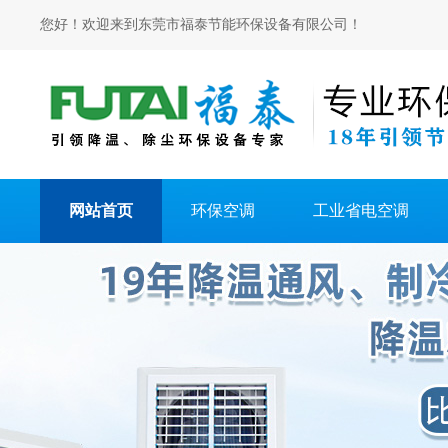
您好！欢迎来到东莞市福泰节能环保设备有限公司！
网站首页
环保空调
工业省电空调