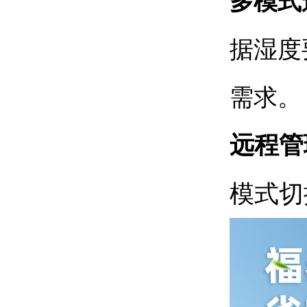
多模式
据湿度
需求。
远程管
模式切