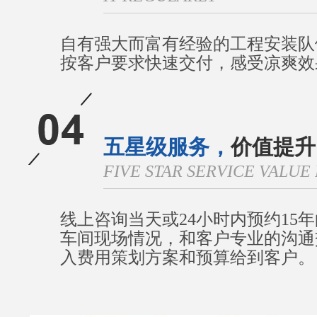
自有强大而富有经验的工程安装队
按客户要求快速交付，感受凉爽效
五星级服务，
价值提升
FIVE STAR SERVICE VALU
线上咨询当天或24小时内预约15
车间现场情况，和客户专业的沟通
入费用策划方案和预算给到客户。