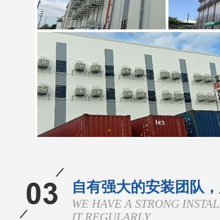
自有强大的安装团队，
WE HAVE A STRONG INSTA
IT REGULARLY