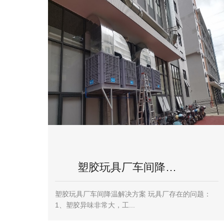
塑胶玩具厂车间降…
塑胶玩具厂车间降温解决方案 玩具厂存在的问题：
1、塑胶异味非常大，工...