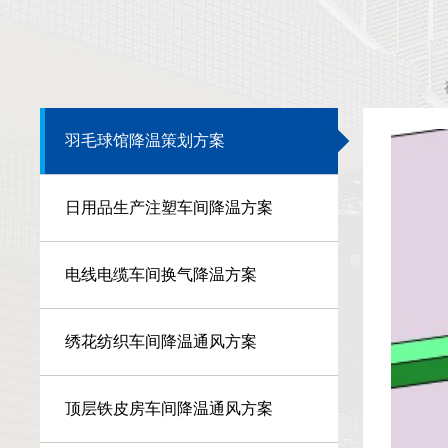
羽毛球馆降温策划方案
日用品生产注塑车间降温方案
电线电缆车间换气降温方案
绣花纺织车间降温通风方案
顶层铁皮房车间降温通风方案