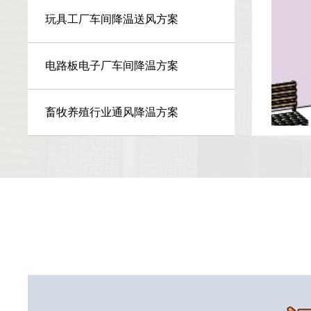
玩具工厂车间降温送风方案
电路板电子厂车间降温方案
畜牧养殖行业通风降温方案