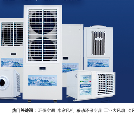
热门关键词：
环保空调
水帘风机
移动环保空调
工业大风扇
冷