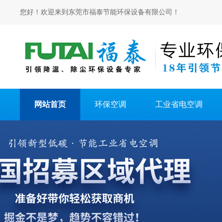
您好！欢迎来到东莞市福泰节能环保设备有限公司！
网站首页
环保空调
工业省电空调