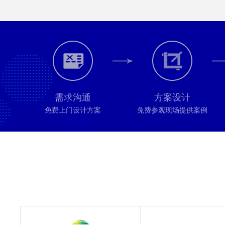
需求沟通
方案设计
免费上门设计方案
免费参观现场提供案例