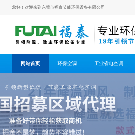
您好！欢迎来到东莞市福泰节能环保设备有限公司！
网站首页
环保空调
工业省电空调