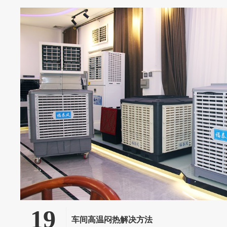
19
车间高温闷热解决方法