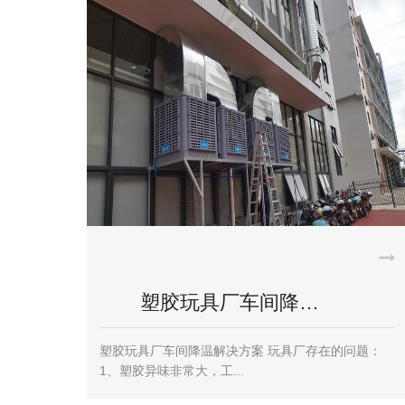
塑胶玩具厂车间降…
塑胶玩具厂车间降温解决方案 玩具厂存在的问题：
1、塑胶异味非常大，工...