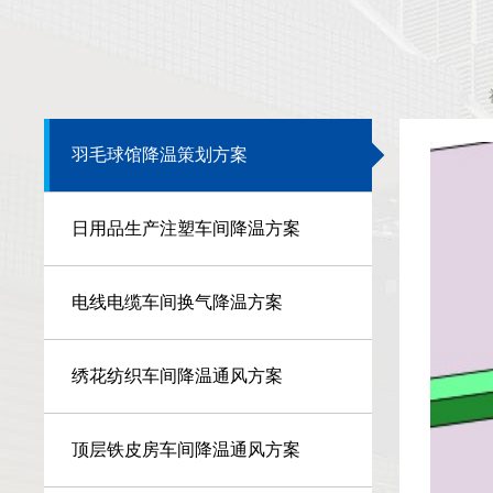
羽毛球馆降温策划方案
日用品生产注塑车间降温方案
电线电缆车间换气降温方案
绣花纺织车间降温通风方案
顶层铁皮房车间降温通风方案