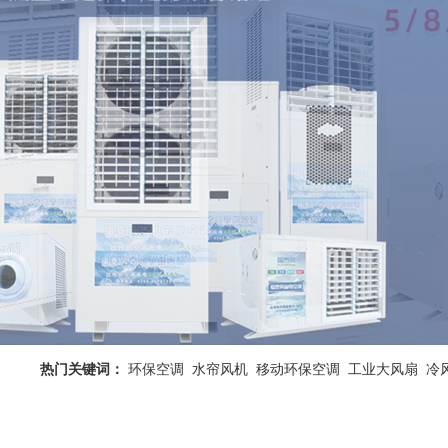
热门关键词：
环保空调
水帘风机
移动环保空调
工业大风扇
冷