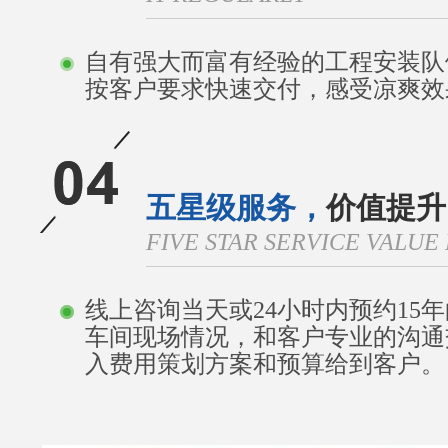
自有强大而富有经验的工程安装队
按客户要求快速交付，感受凉爽效
五星级服务，
价值提升
FIVE STAR SERVICE VALU
线上咨询当天或24小时内预约15
车间现场情况，和客户专业的沟通
入费用策划方案和预算给到客户。