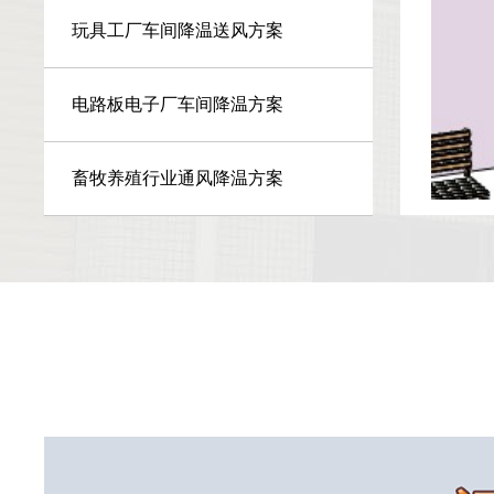
玩具工厂车间降温送风方案
电路板电子厂车间降温方案
畜牧养殖行业通风降温方案