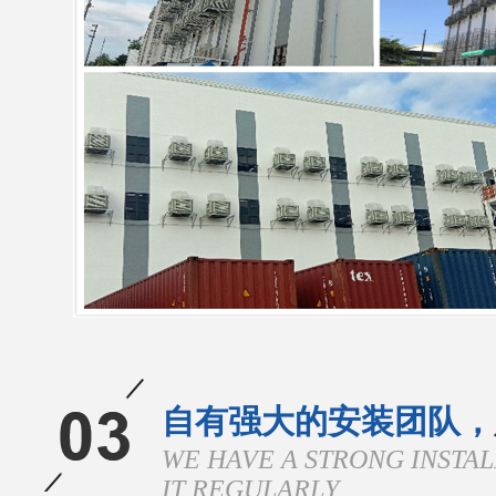
自有强大的安装团队，
WE HAVE A STRONG INSTA
IT REGULARLY