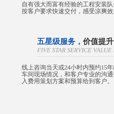
自有强大而富有经验的工程安装队
按客户要求快速交付，感受凉爽效
五星级服务，
价值提升
FIVE STAR SERVICE VALU
线上咨询当天或24小时内预约15
车间现场情况，和客户专业的沟通
入费用策划方案和预算给到客户。