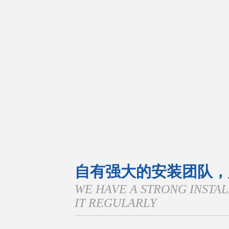
自有强大的安装团队，
WE HAVE A STRONG INSTA
IT REGULARLY