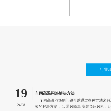
行业
19
车间高温闷热解决方法
车间高温闷热的问题可以通过多种方法来解决，以下是一些有
24/08
效的解决方案： 1. 通风降温 安装负压风机：此方案适用于空气流