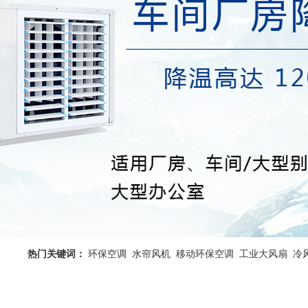
热门关键词：
环保空调
水帘风机
移动环保空调
工业大风扇
冷