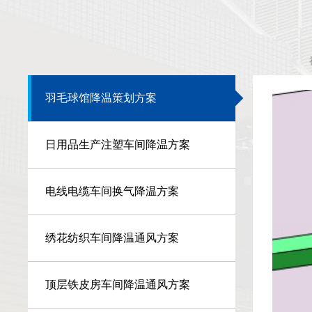
羽毛球馆降温策划方案
日用品生产注塑车间降温方案
电线电缆车间换气降温方案
绣花纺织车间降温通风方案
顶层铁皮房车间降温通风方案