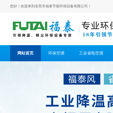
您好！欢迎来到东莞市福泰节能环保设备有限公司！
网站首页
环保空调
工业省电空调