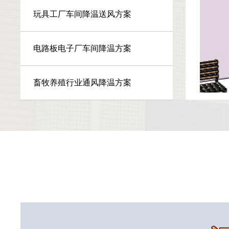
玩具工厂车间降温送风方案
电路板电子厂车间降温方案
畜牧养殖行业通风降温方案