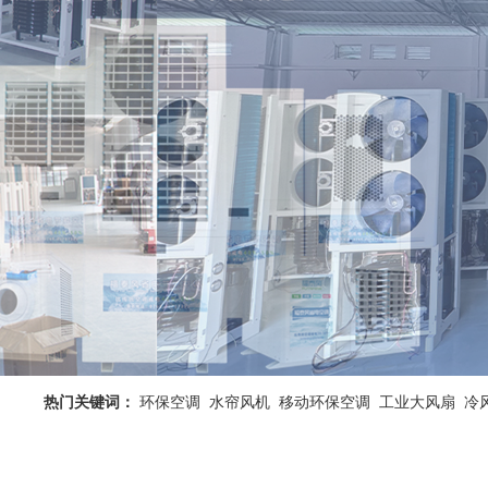
热门关键词：
环保空调
水帘风机
移动环保空调
工业大风扇
冷