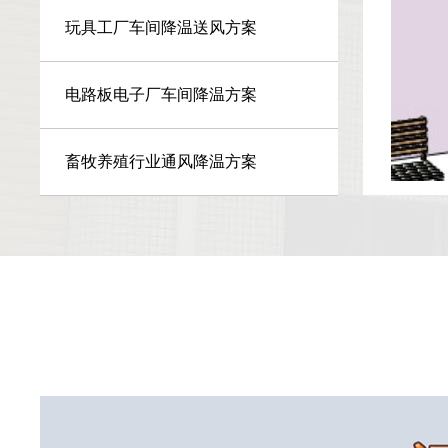
玩具工厂车间降温送风方案
电路板电子厂车间降温方案
畜牧养殖行业通风降温方案