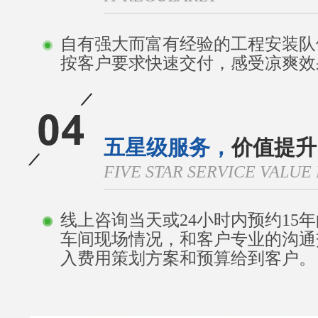
自有强大而富有经验的工程安装队
按客户要求快速交付，感受凉爽效
五星级服务，
价值提升
FIVE STAR SERVICE VALU
线上咨询当天或24小时内预约15
车间现场情况，和客户专业的沟通
入费用策划方案和预算给到客户。