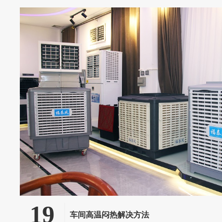
19
车间高温闷热解决方法