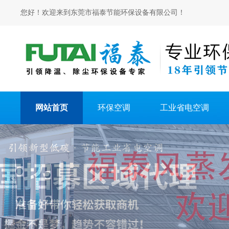
您好！欢迎来到东莞市福泰节能环保设备有限公司！
网站首页
环保空调
工业省电空调