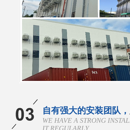
自有强大的安装团队，
WE HAVE A STRONG INSTA
IT REGULARLY