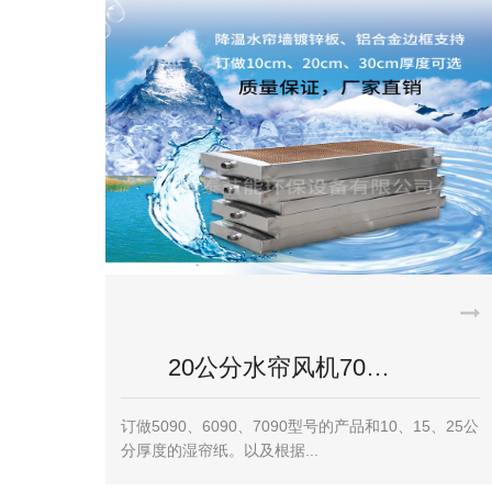
塑胶玩具厂车间降…
塑胶玩具厂车间降温解决方案 玩具厂存在的问题：
1、塑胶异味非常大，工...