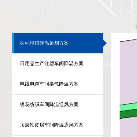
羽毛球馆降温策划方案
日用品生产注塑车间降温方案
电线电缆车间换气降温方案
绣花纺织车间降温通风方案
顶层铁皮房车间降温通风方案