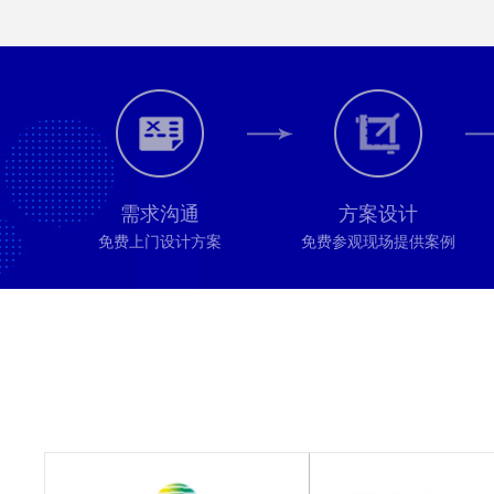
需求沟通
方案设计
免费上门设计方案
免费参观现场提供案例