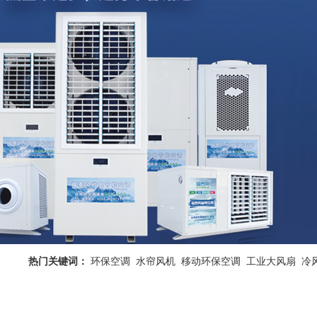
热门关键词：
环保空调
水帘风机
移动环保空调
工业大风扇
冷