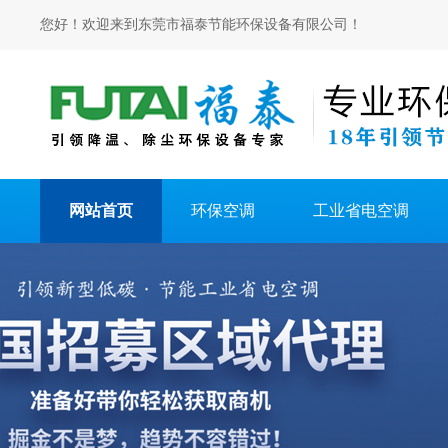
您好！欢迎来到东莞市福泰节能环保设备有限公司！
网站首页
环保空调
工业省电空调