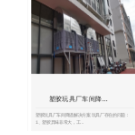
塑胶玩具厂车间降…
塑胶玩具厂车间降温解决方案 玩具厂存在的问题：
1、塑胶异味非常大，工...