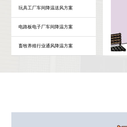
玩具工厂车间降温送风方案
电路板电子厂车间降温方案
畜牧养殖行业通风降温方案