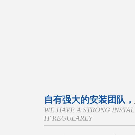
自有强大的安装团队，
WE HAVE A STRONG INSTA
IT REGULARLY