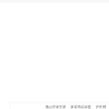
佛山环保空调
家居用品加盟
护栏网