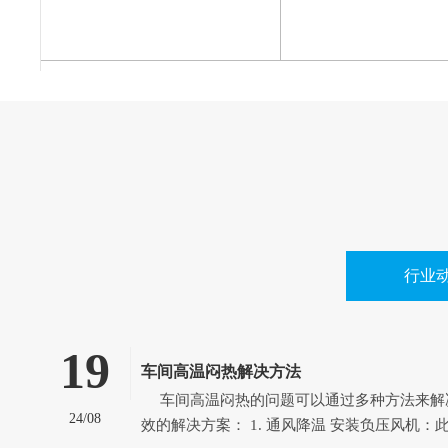
行业
19
车间高温闷热解决方法
车间高温闷热的问题可以通过多种方法来解决，以下是一些有
24/08
效的解决方案： 1. 通风降温 安装负压风机：此方案适用于空气流