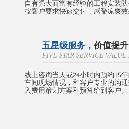
自有强大而富有经验的工程安装队
按客户要求快速交付，感受凉爽效
五星级服务，
价值提升
FIVE STAR SERVICE VALU
线上咨询当天或24小时内预约15
车间现场情况，和客户专业的沟通
入费用策划方案和预算给到客户。