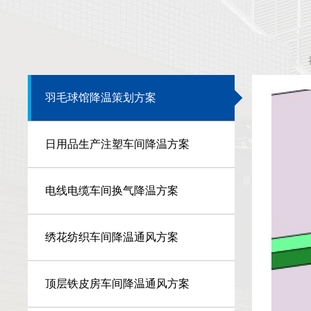
羽毛球馆降温策划方案
日用品生产注塑车间降温方案
电线电缆车间换气降温方案
绣花纺织车间降温通风方案
顶层铁皮房车间降温通风方案