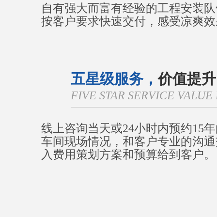
自有强大而富有经验的工程安装队
按客户要求快速交付，感受凉爽效
五星级服务，
价值提升
FIVE STAR SERVICE VALU
线上咨询当天或24小时内预约15
车间现场情况，和客户专业的沟通
入费用策划方案和预算给到客户。