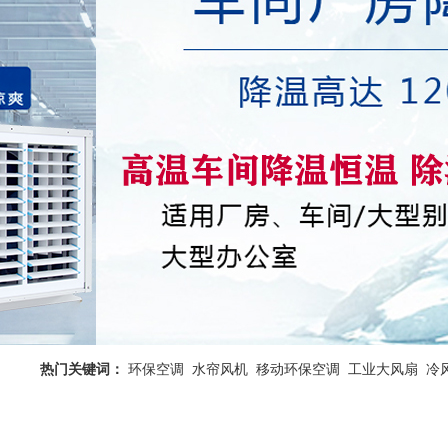
热门关键词：
环保空调
水帘风机
移动环保空调
工业大风扇
冷