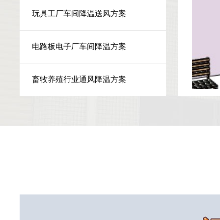
玩具工厂车间降温送风方案
电路板电子厂车间降温方案
畜牧养殖行业通风降温方案