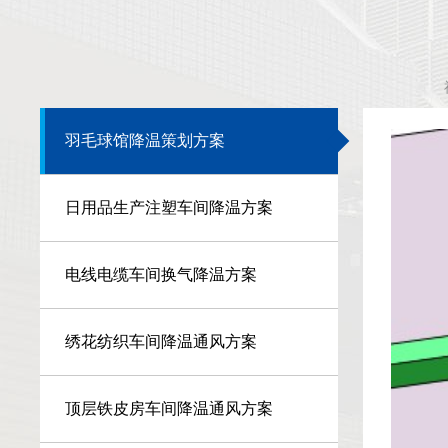
羽毛球馆降温策划方案
日用品生产注塑车间降温方案
电线电缆车间换气降温方案
绣花纺织车间降温通风方案
顶层铁皮房车间降温通风方案