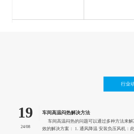
行业
19
车间高温闷热解决方法
车间高温闷热的问题可以通过多种方法来解决，以下是一些有
24/08
效的解决方案： 1. 通风降温 安装负压风机：此方案适用于空气流