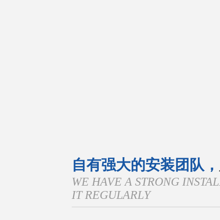
自有强大的安装团队，
WE HAVE A STRONG INSTA
IT REGULARLY