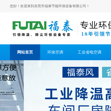
您好！欢迎来到东莞市福泰节能环保设备有限公司！
网站首页
环保空调
工业省电空调