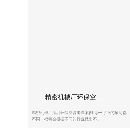
精密机械厂环保空…
精密机械厂深圳环保空调降温案例 每一行业的车间都
不同，福泰会根据不同的行业做出不...