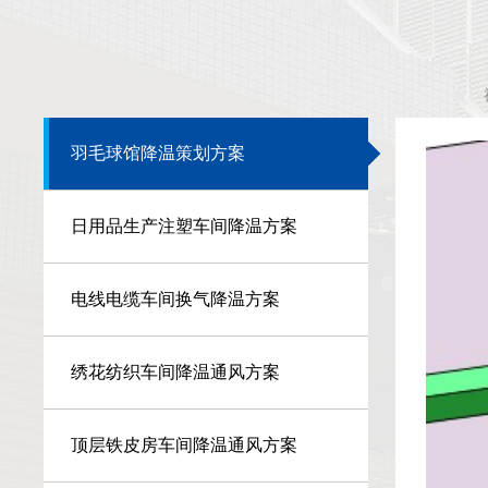
羽毛球馆降温策划方案
日用品生产注塑车间降温方案
电线电缆车间换气降温方案
绣花纺织车间降温通风方案
顶层铁皮房车间降温通风方案