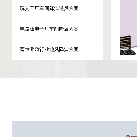
玩具工厂车间降温送风方案
电路板电子厂车间降温方案
畜牧养殖行业通风降温方案