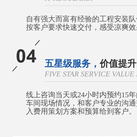
自有强大而富有经验的工程安装队
按客户要求快速交付，感受凉爽效
五星级服务，
价值提升
FIVE STAR SERVICE VALU
线上咨询当天或24小时内预约15
车间现场情况，和客户专业的沟通
入费用策划方案和预算给到客户。