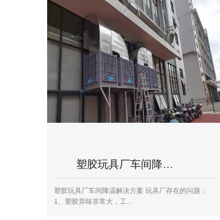
塑胶玩具厂车间降…
塑胶玩具厂车间降温解决方案 玩具厂存在的问题：
1、塑胶异味非常大，工...