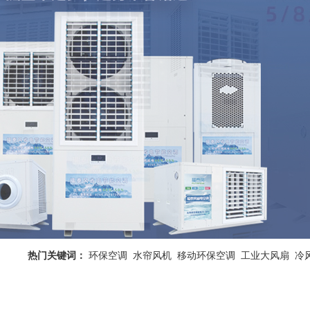
热门关键词：
环保空调
水帘风机
移动环保空调
工业大风扇
冷