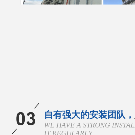
自有强大的安装团队，
WE HAVE A STRONG INSTA
IT REGULARLY