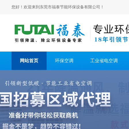
您好！欢迎来到东莞市福泰节能环保设备有限公司！
网站首页
环保空调
工业省电空调