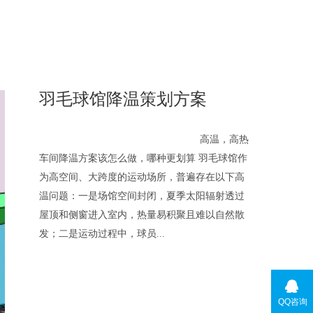
羽毛球馆降温策划方案
高温，高热
车间降温方案该怎么做，哪种更划算 羽毛球馆作
为高空间、大跨度的运动场所，普遍存在以下高
温问题：一是场馆空间封闭，夏季太阳辐射透过
屋顶和侧窗进入室内，热量易积聚且难以自然散
发；二是运动过程中，球员...
QQ咨询