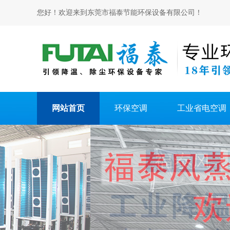
您好！欢迎来到东莞市福泰节能环保设备有限公司！
网站首页
环保空调
工业省电空调