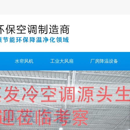
水帘风机
工业大风扇
厂房降温设备