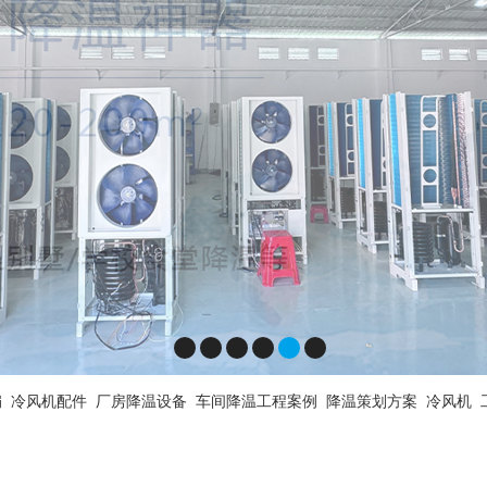
扇
冷风机配件
厂房降温设备
车间降温工程案例
降温策划方案
冷风机