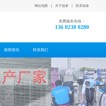
网站地图
|
关于福泰
|
联系福泰
免费服务热线：
136 0238 0280
新闻资讯
联系我们