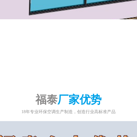
福泰
厂家优势
18年专业环保空调生产制造，创造行业高标准产品