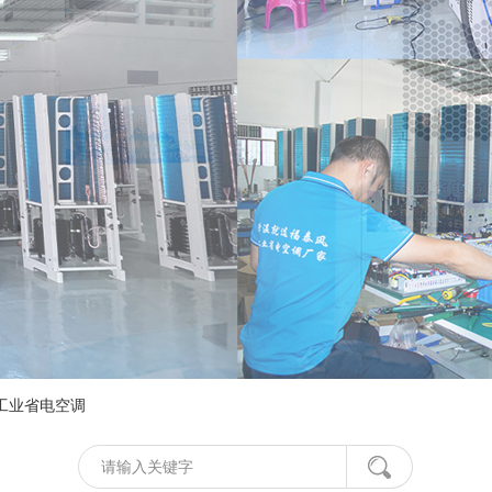
工业省电空调