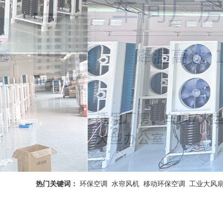
热门关键词：
环保空调
水帘风机
移动环保空调
工业大风