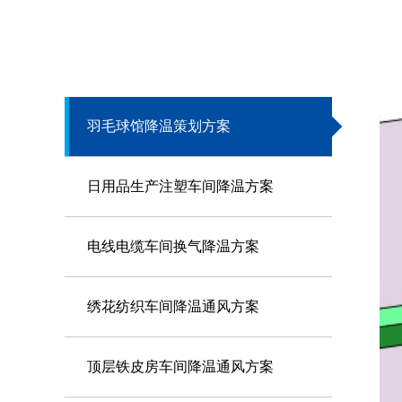
羽毛球馆降温策划方案
日用品生产注塑车间降温方案
电线电缆车间换气降温方案
绣花纺织车间降温通风方案
顶层铁皮房车间降温通风方案