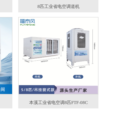
8匹工业省电空调道机
本溪工业省电空调8匹FTF-08C