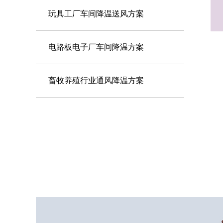
玩具工厂车间降温送风方案
电路板电子厂车间降温方案
畜牧养殖行业通风降温方案